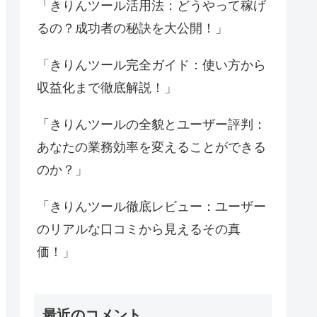
「きりんツール活用法：どうやって稼げ
るの？成功者の秘訣を大公開！」
「きりんツール完全ガイド：使い方から
収益化まで徹底解説！」
「きりんツールの全貌とユーザー評判：
あなたの業務効率を変えることができる
のか？」
「きりんツール徹底レビュー：ユーザー
のリアルな口コミから見えるその真
価！」
最近のコメント