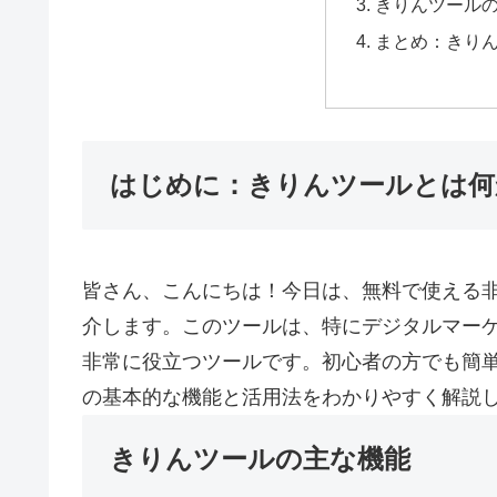
きりんツール
まとめ：きり
はじめに：きりんツールとは何
皆さん、こんにちは！今日は、無料で使える
介します。このツールは、特にデジタルマー
非常に役立つツールです。初心者の方でも簡
の基本的な機能と活用法をわかりやすく解説
きりんツールの主な機能