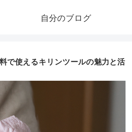
自分のブログ
料で使えるキリンツールの魅力と活