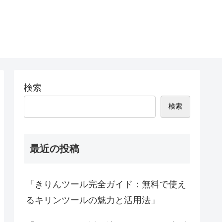
検索
検索
最近の投稿
「きりんツール完全ガイド：無料で使え
るキリンツールの魅力と活用法」