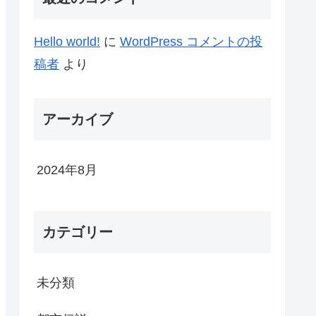
Hello world!
に
WordPress コメントの投
稿者
より
アーカイブ
2024年8月
カテゴリー
未分類