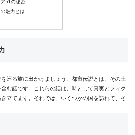
ア51の秘密
説の魅力とは
力
説を巡る旅に出かけましょう。都市伝説とは、その土
を含む話です。これらの話は、時として真実とフィク
掻き立てます。それでは、いくつかの国を訪れて、そ