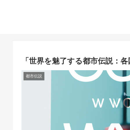
「世界を魅了する都市伝説：各
都市伝説