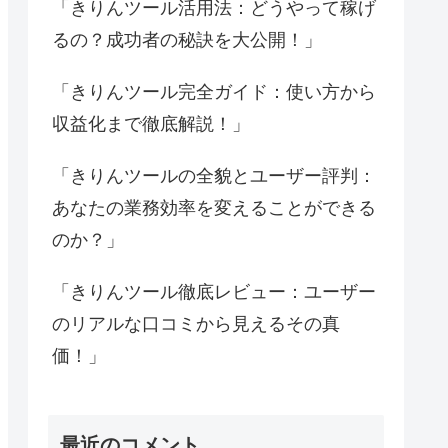
「きりんツール活用法：どうやって稼げ
るの？成功者の秘訣を大公開！」
「きりんツール完全ガイド：使い方から
収益化まで徹底解説！」
「きりんツールの全貌とユーザー評判：
あなたの業務効率を変えることができる
のか？」
「きりんツール徹底レビュー：ユーザー
のリアルな口コミから見えるその真
価！」
最近のコメント