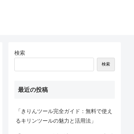
検索
検索
最近の投稿
「きりんツール完全ガイド：無料で使え
るキリンツールの魅力と活用法」