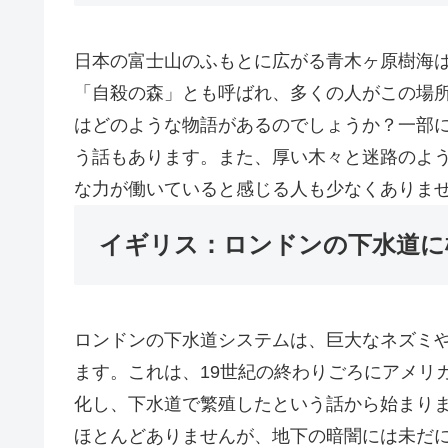
日本の富士山のふもとに広がる青木ヶ原樹海
「自殺の森」とも呼ばれ、多くの人がこの場
はどのような物語があるのでしょうか？一部
う話もあります。また、厚い木々と迷路のよ
な力が働いていると感じる人も少なくありま
イギリス：ロンドンの下水道に
ロンドンの下水道システムは、巨大なネズミ
ます。これは、19世紀の終わりごろにアメリ
化し、下水道で繁殖したという話から始まり
ほとんどありませんが、地下の暗闇には未だ