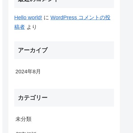
Hello world!
に
WordPress コメントの投
稿者
より
アーカイブ
2024年8月
カテゴリー
未分類