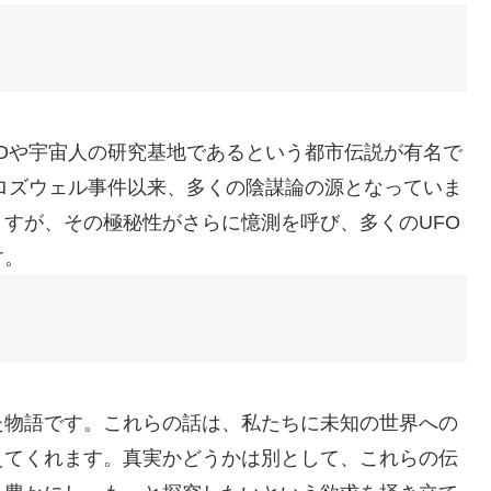
FOや宇宙人の研究基地であるという都市伝説が有名で
のロズウェル事件以来、多くの陰謀論の源となっていま
すが、その極秘性がさらに憶測を呼び、多くのUFO
す。
た物語です。これらの話は、私たちに未知の世界への
えてくれます。真実かどうかは別として、これらの伝