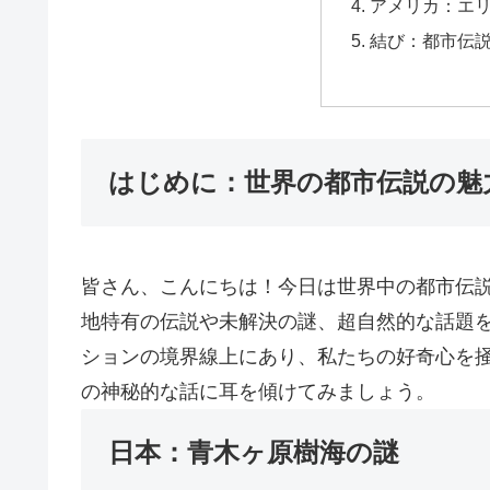
アメリカ：エリ
結び：都市伝
はじめに：世界の都市伝説の魅
皆さん、こんにちは！今日は世界中の都市伝
地特有の伝説や未解決の謎、超自然的な話題
ションの境界線上にあり、私たちの好奇心を
の神秘的な話に耳を傾けてみましょう。
日本：青木ヶ原樹海の謎