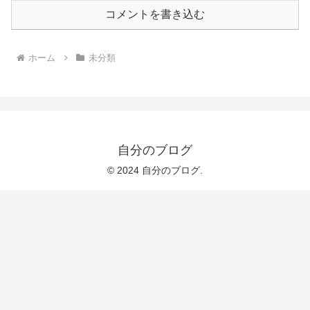
コメントを書き込む
ホーム
未分類
自分のブログ
© 2024 自分のブログ.