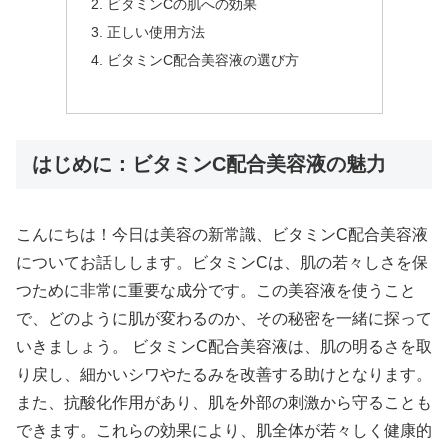
ビタミンCの肌への効果
正しい使用方法
ビタミンC配合美容液の選び方
はじめに：ビタミンC配合美容液の魅力
こんにちは！今日は美容の新常識、ビタミンC配合美容液
についてお話しします。ビタミンCは、肌の若々しさを保
つために非常に重要な成分です。この美容液を使うこと
で、どのように肌が変わるのか、その秘密を一緒に探って
いきましょう。 ビタミンC配合美容液は、肌の明るさを取
り戻し、細かいシワやたるみを改善する助けとなります。
また、抗酸化作用があり、肌を外部の刺激から守ることも
できます。これらの効果により、肌全体が若々しく健康的