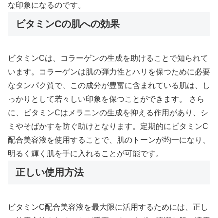
な印象になるのです。
ビタミンCの肌への効果
ビタミンCは、コラーゲンの生成を助けることで知られて
います。コラーゲンは肌の弾力性とハリを保つために必要
なタンパク質で、この成分が豊富に含まれている肌は、し
っかりとして若々しい印象を保つことができます。 さら
に、ビタミンCはメラニンの生成を抑える作用があり、シ
ミやそばかすを防ぐ助けとなります。定期的にビタミンC
配合美容液を使用することで、肌のトーンが均一になり、
明るく輝く肌を手に入れることが可能です。
正しい使用方法
ビタミンC配合美容液を最大限に活用するためには、正し