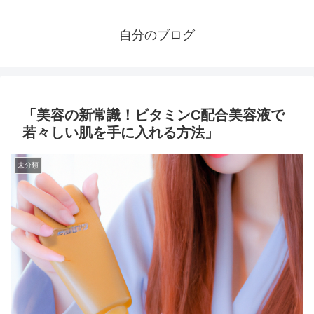
自分のブログ
「美容の新常識！ビタミンC配合美容液で
若々しい肌を手に入れる方法」
未分類